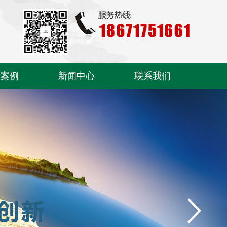
程案例
新闻中心
联系我们